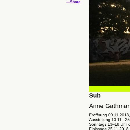
—Share
Sub
Anne Gathmann
Eröffnung 09.11.2018
Ausstellung 10.11.–2
Sonntags 13–18 Uhr o
Finissage 25.11.2018